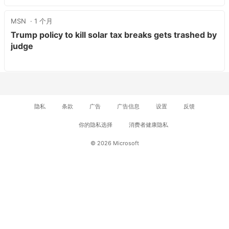
MSN
1 个月
Trump policy to kill solar tax breaks gets trashed by
judge
隐私
条款
广告
广告信息
设置
反馈
你的隐私选择
消费者健康隐私
© 2026 Microsoft