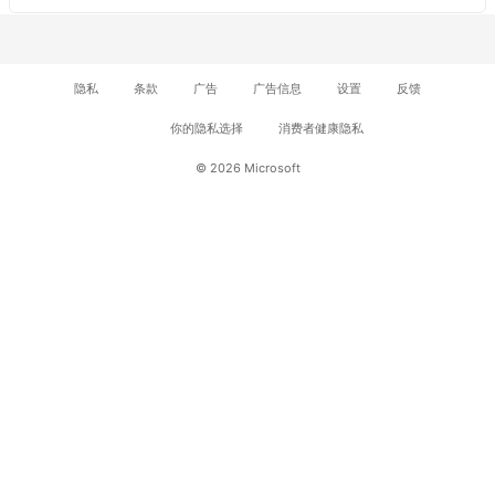
隐私
条款
广告
广告信息
设置
反馈
你的隐私选择
消费者健康隐私
© 2026 Microsoft